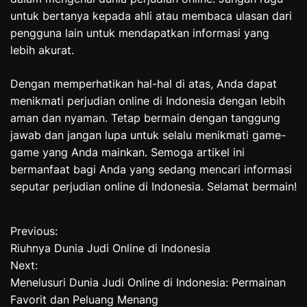
untuk bertanya kepada ahli atau membaca ulasan dari
pengguna lain untuk mendapatkan informasi yang
lebih akurat.
Dengan memperhatikan hal-hal di atas, Anda dapat
menikmati perjudian online di Indonesia dengan lebih
aman dan nyaman. Tetap bermain dengan tanggung
jawab dan jangan lupa untuk selalu menikmati game-
game yang Anda mainkan. Semoga artikel ini
bermanfaat bagi Anda yang sedang mencari informasi
seputar perjudian online di Indonesia. Selamat bermain!
Previous:
P
Riuhnya Dunia Judi Online di Indonesia
o
Next:
Menelusuri Dunia Judi Online di Indonesia: Permainan
s
Favorit dan Peluang Menang