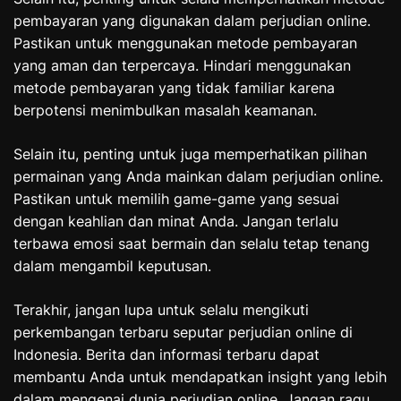
pembayaran yang digunakan dalam perjudian online.
Pastikan untuk menggunakan metode pembayaran
yang aman dan terpercaya. Hindari menggunakan
metode pembayaran yang tidak familiar karena
berpotensi menimbulkan masalah keamanan.
Selain itu, penting untuk juga memperhatikan pilihan
permainan yang Anda mainkan dalam perjudian online.
Pastikan untuk memilih game-game yang sesuai
dengan keahlian dan minat Anda. Jangan terlalu
terbawa emosi saat bermain dan selalu tetap tenang
dalam mengambil keputusan.
Terakhir, jangan lupa untuk selalu mengikuti
perkembangan terbaru seputar perjudian online di
Indonesia. Berita dan informasi terbaru dapat
membantu Anda untuk mendapatkan insight yang lebih
dalam mengenai dunia perjudian online. Jangan ragu