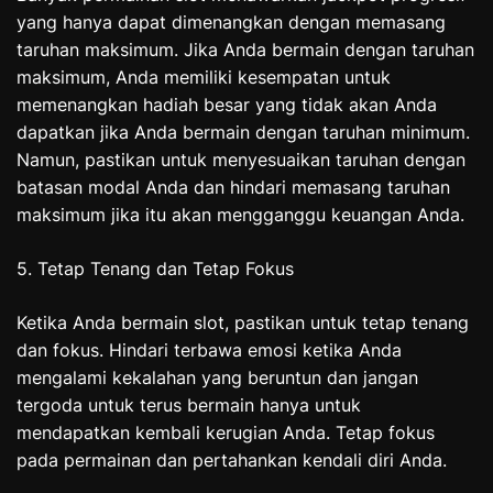
yang hanya dapat dimenangkan dengan memasang
taruhan maksimum. Jika Anda bermain dengan taruhan
maksimum, Anda memiliki kesempatan untuk
memenangkan hadiah besar yang tidak akan Anda
dapatkan jika Anda bermain dengan taruhan minimum.
Namun, pastikan untuk menyesuaikan taruhan dengan
batasan modal Anda dan hindari memasang taruhan
maksimum jika itu akan mengganggu keuangan Anda.
5. Tetap Tenang dan Tetap Fokus
Ketika Anda bermain slot, pastikan untuk tetap tenang
dan fokus. Hindari terbawa emosi ketika Anda
mengalami kekalahan yang beruntun dan jangan
tergoda untuk terus bermain hanya untuk
mendapatkan kembali kerugian Anda. Tetap fokus
pada permainan dan pertahankan kendali diri Anda.