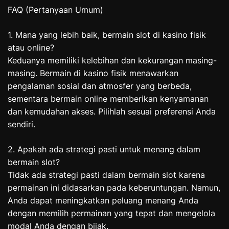
FAQ (Pertanyaan Umum)
1. Mana yang lebih baik, bermain slot di kasino fisik
atau online?
Keduanya memiliki kelebihan dan kekurangan masing-
masing. Bermain di kasino fisik menawarkan
pengalaman sosial dan atmosfer yang berbeda,
sementara bermain online memberikan kenyamanan
dan kemudahan akses. Pilihlah sesuai preferensi Anda
sendiri.
2. Apakah ada strategi pasti untuk menang dalam
bermain slot?
Tidak ada strategi pasti dalam bermain slot karena
permainan ini didasarkan pada keberuntungan. Namun,
Anda dapat meningkatkan peluang menang Anda
dengan memilih permainan yang tepat dan mengelola
modal Anda dengan bijak.