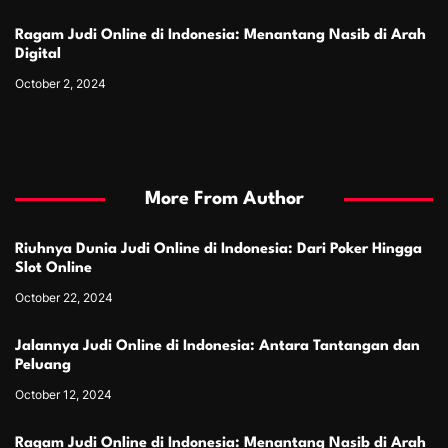
Ragam Judi Online di Indonesia: Menantang Nasib di Arah
Digital
October 2, 2024
More From Author
Riuhnya Dunia Judi Online di Indonesia: Dari Poker Hingga
Slot Online
October 22, 2024
Jalannya Judi Online di Indonesia: Antara Tantangan dan
Peluang
October 12, 2024
Ragam Judi Online di Indonesia: Menantang Nasib di Arah