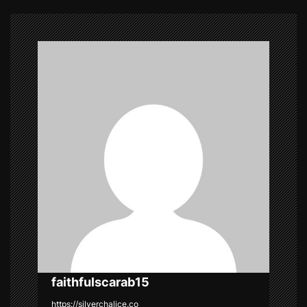
a
v
i
g
a
t
i
o
n
faithfulscarab15
https://silverchalice.co