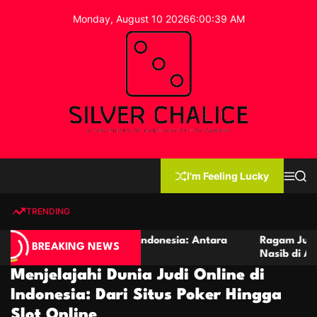
S
Monday, August 10 2026
6
:
00
:
40
AM
k
i
p
t
o
c
o
n
t
S
e
i
I'm Feeling Lucky
n
M
S
l
e
e
t
v
n
a
u
r
TRENDING
e
c
h
r
alannya Judi Online di Indonesia: Antara
Ragam Judi Onlin
C
BREAKING NEWS
antangan dan Peluang
Nasib di Arah Dig
h
Menjelajahi Dunia Judi Online di
a
l
Indonesia: Dari Situs Poker Hingga
i
Slot Online