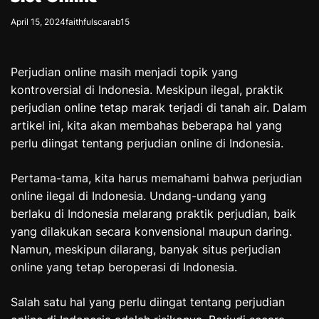
c
e
April 15, 2024
faithfulscarab15
Perjudian online masih menjadi topik yang
kontroversial di Indonesia. Meskipun ilegal, praktik
perjudian online tetap marak terjadi di tanah air. Dalam
artikel ini, kita akan membahas beberapa hal yang
perlu diingat tentang perjudian online di Indonesia.
Pertama-tama, kita harus memahami bahwa perjudian
online ilegal di Indonesia. Undang-undang yang
berlaku di Indonesia melarang praktik perjudian, baik
yang dilakukan secara konvensional maupun daring.
Namun, meskipun dilarang, banyak situs perjudian
online yang tetap beroperasi di Indonesia.
Salah satu hal yang perlu diingat tentang perjudian