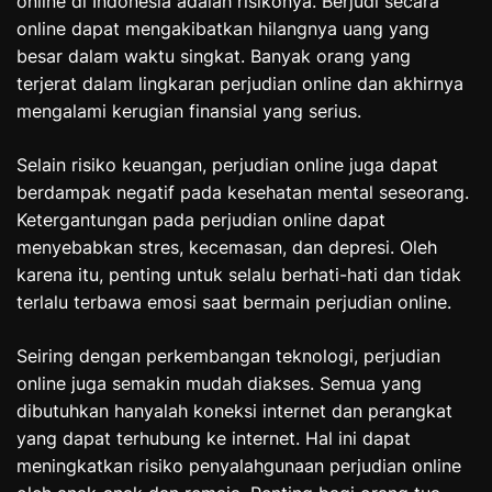
online di Indonesia adalah risikonya. Berjudi secara
online dapat mengakibatkan hilangnya uang yang
besar dalam waktu singkat. Banyak orang yang
terjerat dalam lingkaran perjudian online dan akhirnya
mengalami kerugian finansial yang serius.
Selain risiko keuangan, perjudian online juga dapat
berdampak negatif pada kesehatan mental seseorang.
Ketergantungan pada perjudian online dapat
menyebabkan stres, kecemasan, dan depresi. Oleh
karena itu, penting untuk selalu berhati-hati dan tidak
terlalu terbawa emosi saat bermain perjudian online.
Seiring dengan perkembangan teknologi, perjudian
online juga semakin mudah diakses. Semua yang
dibutuhkan hanyalah koneksi internet dan perangkat
yang dapat terhubung ke internet. Hal ini dapat
meningkatkan risiko penyalahgunaan perjudian online