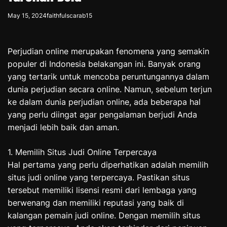
c
e
May 15, 2024
faithfulscarab15
Perjudian online merupakan fenomena yang semakin
populer di Indonesia belakangan ini. Banyak orang
yang tertarik untuk mencoba peruntungannya dalam
dunia perjudian secara online. Namun, sebelum terjun
ke dalam dunia perjudian online, ada beberapa hal
yang perlu diingat agar pengalaman berjudi Anda
menjadi lebih baik dan aman.
1. Memilih Situs Judi Online Terpercaya
Hal pertama yang perlu diperhatikan adalah memilih
situs judi online yang terpercaya. Pastikan situs
tersebut memiliki lisensi resmi dari lembaga yang
berwenang dan memiliki reputasi yang baik di
kalangan pemain judi online. Dengan memilih situs