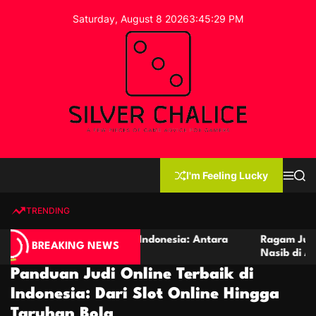
S
Saturday, August 8 2026
3
:
45
:
30
PM
k
i
p
t
o
c
o
n
t
S
e
i
I'm Feeling Lucky
n
M
S
l
e
e
t
v
n
a
u
r
TRENDING
e
c
h
r
alannya Judi Online di Indonesia: Antara
Ragam Judi Onli
C
BREAKING NEWS
antangan dan Peluang
Nasib di Arah Di
h
Panduan Judi Online Terbaik di
a
l
Indonesia: Dari Slot Online Hingga
i
Taruhan Bola