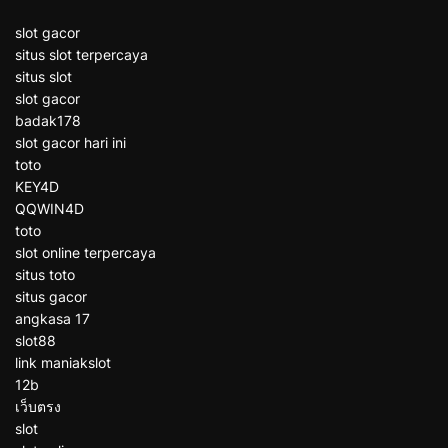
slot gacor
situs slot terpercaya
situs slot
slot gacor
badak178
slot gacor hari ini
toto
KEY4D
QQWIN4D
toto
slot online terpercaya
situs toto
situs gacor
angkasa 17
slot88
link maniakslot
12b
เว็บตรง
slot